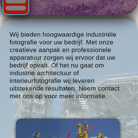
apparatuur zorgen wij ervoor dat uw
bedrijf opvalt. Of het nu gaat om
industrie architectuur of
interieurfotografie wij leveren
uitstekende resultaten. Neem contact
met ons op voor meer informatie.